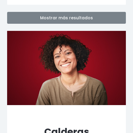
Mostrar más resultados
Calderas