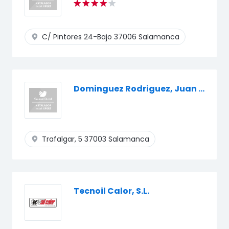
C/ Pintores 24-Bajo
37006 Salamanca
Dominguez Rodriguez, Juan Agustin
Trafalgar, 5
37003 Salamanca
Tecnoil Calor, S.L.