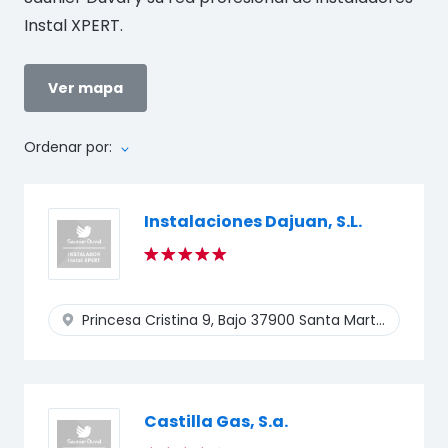
Instal XPERT.
Ver mapa
Ordenar por:
Instalaciones Dajuan, S.L.
Princesa Cristina 9, Bajo
37900 Santa Marta De Tormes
Castilla Gas, S.a.