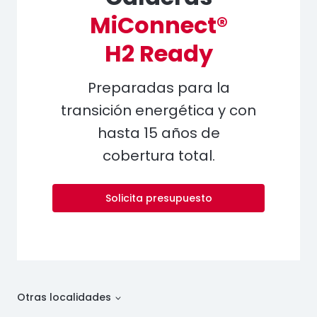
MiConnect®
H2 Ready
Preparadas para la
transición energética y con
hasta 15 años de
cobertura total.
Solicita presupuesto
Otras localidades