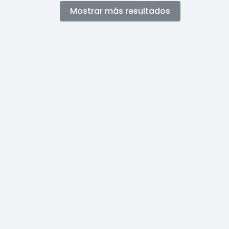
Mostrar más resultados