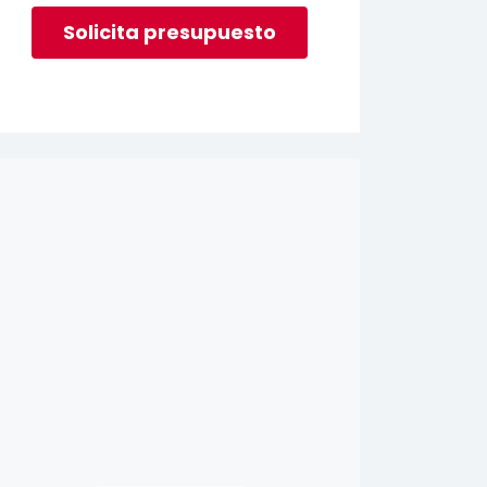
Solicita presupuesto