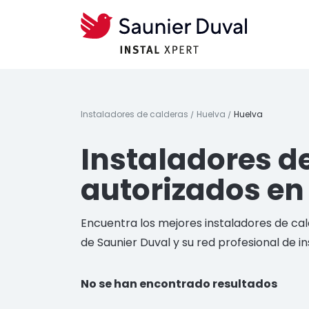
Instaladores de calderas
Huelva
Huelva
Instaladores d
autorizados en
Encuentra los mejores instaladores de cal
de Saunier Duval y su red profesional de i
No se han encontrado resultados