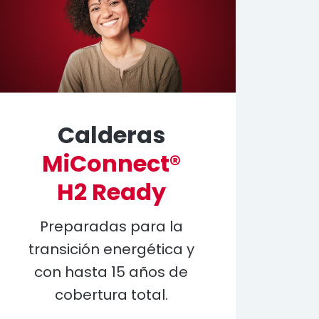
Calderas
MiConnect®
H2 Ready
Preparadas para la
transición energética y
con hasta 15 años de
cobertura total.