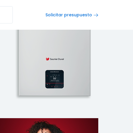
Solicitar presupuesto