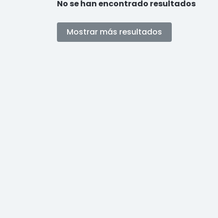
No se han encontrado resultados
Mostrar más resultados