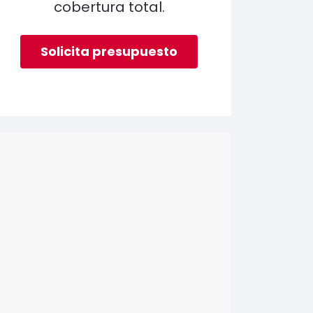
cobertura total.
Solicita presupuesto