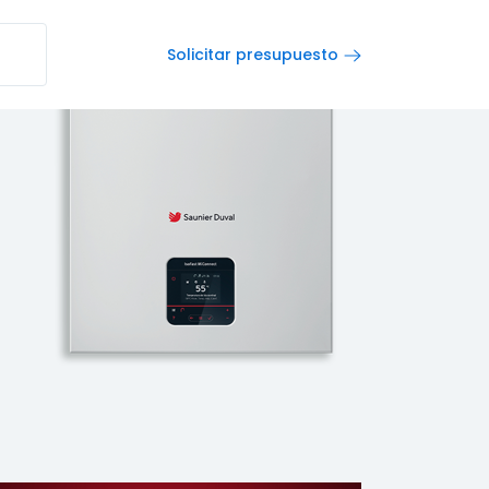
Solicitar presupuesto