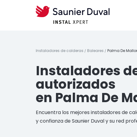
Instaladores de calderas
Baleares
Palma De Mallo
Instaladores d
autorizados
en Palma De Ma
Encuentra los mejores instaladores de ca
y confianza de Saunier Duval y su red prof