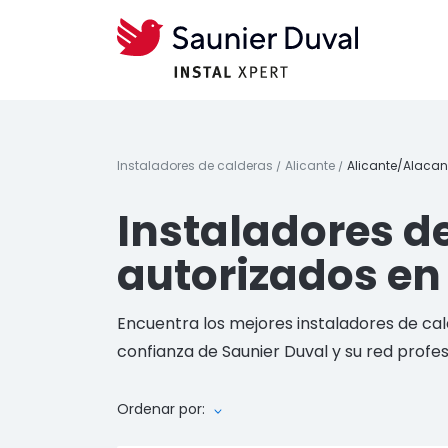
Instaladores de calderas
Alicante
Alicante/Alacan
Instaladores d
autorizados en
Encuentra los mejores instaladores de cal
confianza de Saunier Duval y su red profes
Ordenar por: