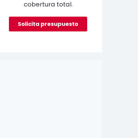
cobertura total.
Solicita presupuesto