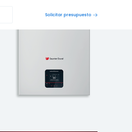
Solicitar presupuesto