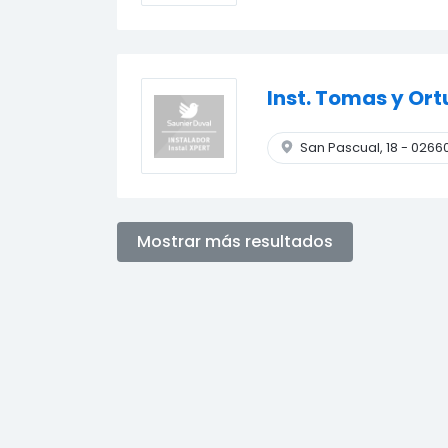
Inst. Tomas y Ortu
San Pascual, 18
-
0266
Mostrar más resultados