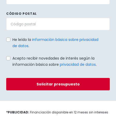
CÓDIGO POSTAL
He leído la
información básica sobre privacidad
de datos
.
Acepto recibir novedades de interés según la
información básica sobre
privacidad de datos
.
Solicitar presupuesto
*PUBLICIDAD:
Financiación disponible en 12 meses sin intereses