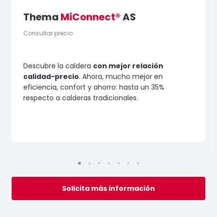
Thema
MiConnect®
AS
Consultar precio
Descubre la caldera
con mejor relación
calidad-precio
. Ahora, mucho mejor en
eficiencia, confort y ahorro: hasta un 35%
respecto a calderas tradicionales.
Solicita más información