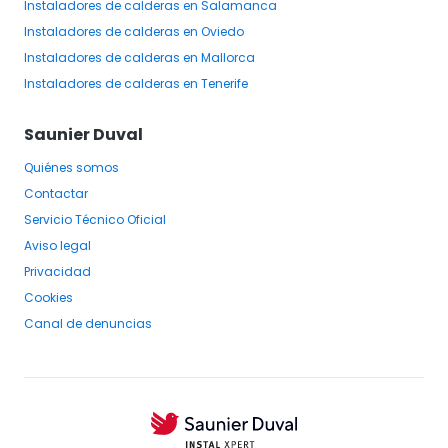
Instaladores
de calderas
en Salamanca
Instaladores
de calderas
en Oviedo
Instaladores
de calderas
en Mallorca
Instaladores
de calderas
en Tenerife
Saunier Duval
Quiénes somos
Contactar
Servicio Técnico Oficial
Aviso legal
Privacidad
Cookies
Canal de denuncias