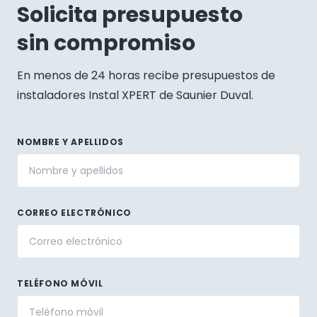
Solicita presupuesto
sin compromiso
En menos de 24 horas recibe presupuestos de
instaladores Instal XPERT de Saunier Duval.
NOMBRE Y APELLIDOS
CORREO ELECTRÓNICO
TELÉFONO MÓVIL