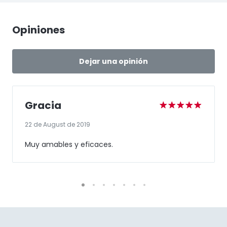
Opiniones
Dejar una opinión
Gracia
22 de August de 2019
Muy amables y eficaces.