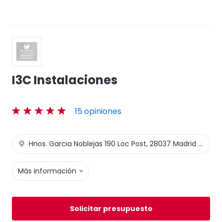
I3C Instalaciones
15 opiniones
Hnos. Garcia Noblejas 190 Loc Post, 28037 Madrid - Madrid
Más información
Solicitar presupuesto