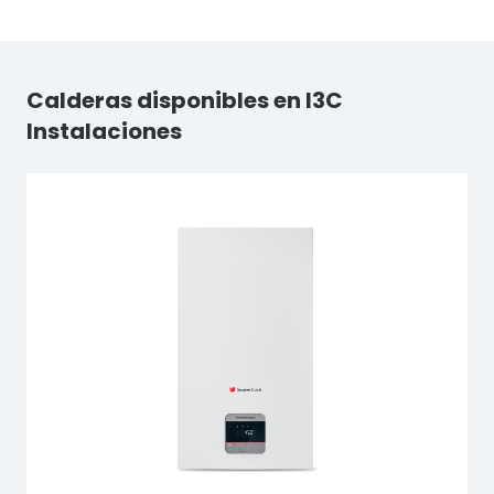
Calderas disponibles en I3C
Instalaciones