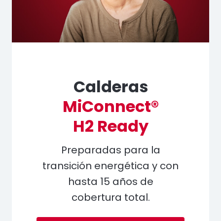
Calderas
MiConnect®
H2 Ready
Preparadas para la
transición energética y con
hasta 15 años de
cobertura total.