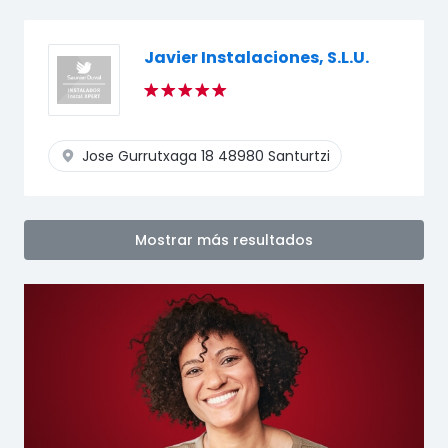
Javier Instalaciones, S.L.U.
Jose Gurrutxaga 18
48980 Santurtzi
Mostrar más resultados