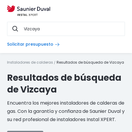
Solicitar presupuesto
Instaladores de calderas
Resultados de búsqueda de
Vizcaya
Resultados de búsqueda
de
Vizcaya
Encuentra los mejores instaladores de calderas de
gas. Con la garantía y confianza de Saunier Duval y
su red profesional de instaladores Instal XPERT.