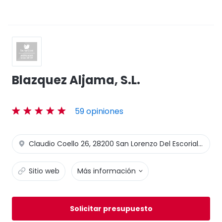
Blazquez Aljama, S.L.
59 opiniones
Claudio Coello 26, 28200 San Lorenzo Del Escorial - Madrid
Sitio web
Más información
Solicitar presupuesto