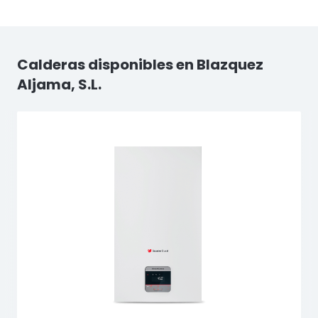
Calderas disponibles en Blazquez
Aljama, S.L.