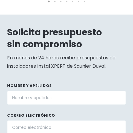
Solicita presupuesto
sin compromiso
En menos de 24 horas recibe presupuestos de
instaladores Instal XPERT de Saunier Duval.
NOMBRE Y APELLIDOS
CORREO ELECTRÓNICO