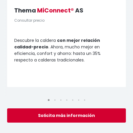
Thema
MiConnect®
AS
Consultar precio
Descubre la caldera
con mejor relación
calidad-precio
. Ahora, mucho mejor en
eficiencia, confort y ahorro: hasta un 35%
respecto a calderas tradicionales.
Solicita más información