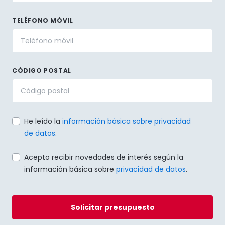
TELÉFONO MÓVIL
CÓDIGO POSTAL
He leído la
información básica sobre privacidad
de datos
.
Acepto recibir novedades de interés según la
información básica sobre
privacidad de datos
.
Solicitar presupuesto