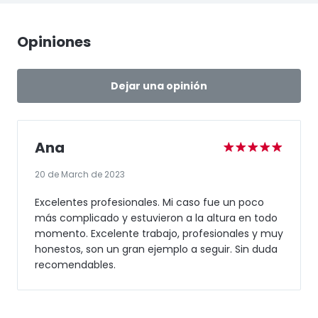
Opiniones
Dejar una opinión
Ana
20 de March de 2023
Excelentes profesionales. Mi caso fue un poco
más complicado y estuvieron a la altura en todo
momento. Excelente trabajo, profesionales y muy
honestos, son un gran ejemplo a seguir. Sin duda
recomendables.