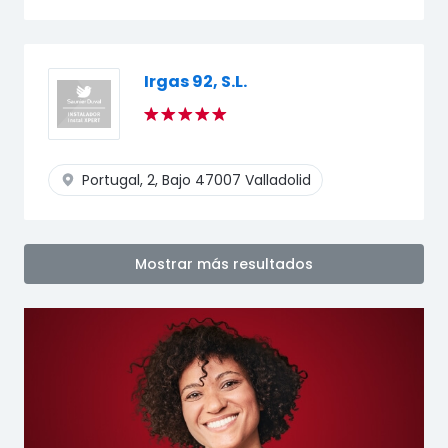
Irgas 92, S.L.
Portugal, 2, Bajo
47007 Valladolid
Mostrar más resultados