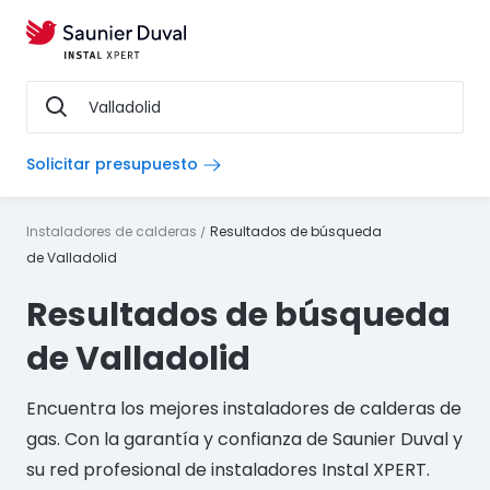
Solicitar presupuesto
Instaladores de calderas
Resultados de búsqueda
de
Valladolid
Resultados de búsqueda
de
Valladolid
Encuentra los mejores instaladores de calderas de
gas. Con la garantía y confianza de Saunier Duval y
su red profesional de instaladores Instal XPERT.