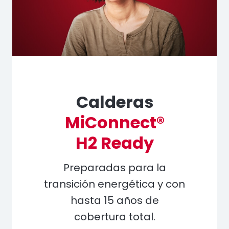
Calderas
MiConnect®
H2 Ready
Preparadas para la
transición energética y con
hasta 15 años de
cobertura total.