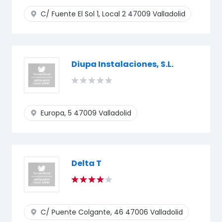
C/ Fuente El Sol 1, Local 2
47009 Valladolid
Diupa Instalaciones, S.L.
Europa, 5
47009 Valladolid
Delta T
C/ Puente Colgante, 46
47006 Valladolid